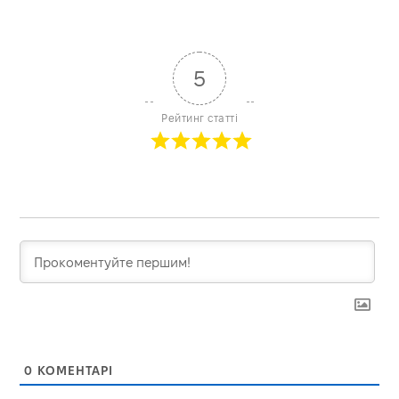
5
Рейтинг статті
0
КОМЕНТАРІ