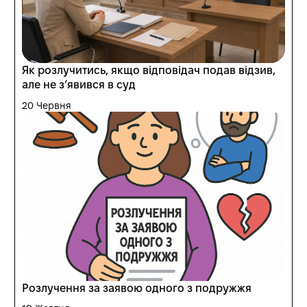
Як розлучитись, якщо відповідач подав відзив,
але не з’явився в суд
20 Червня
Розлучення за заявою одного з подружжя