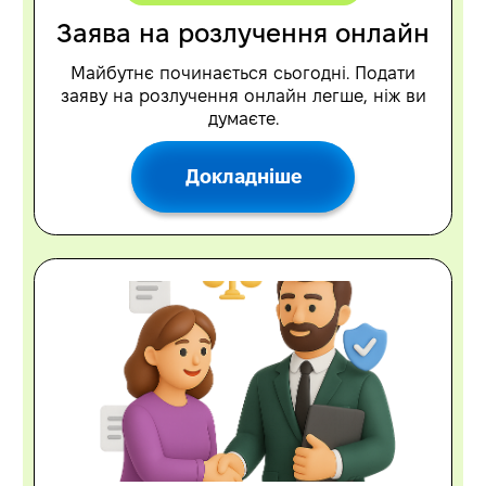
Заява на розлучення онлайн
Майбутнє починається сьогодні. Подати
заяву на розлучення онлайн легше, ніж ви
думаєте.
Докладніше