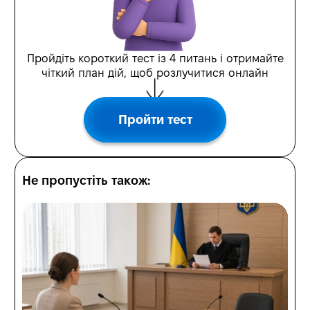
Пройдіть короткий тест із 4 питань і отримайте
чіткий план дій, щоб розлучитися онлайн
Пройти тест
Не пропустіть також: