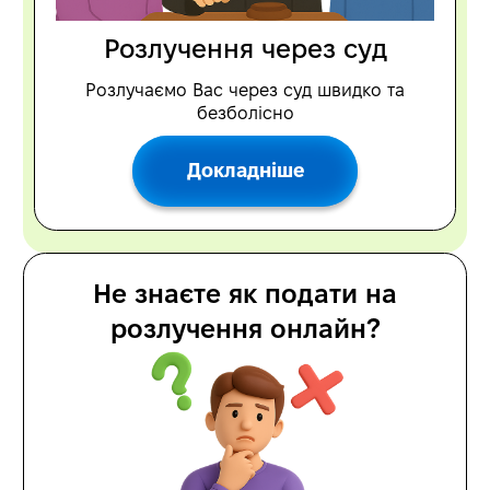
Розлучення через суд
Розлучаємо Вас через суд швидко та
безболісно
Докладніше
Не знаєте як подати на
розлучення онлайн?