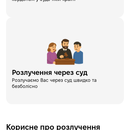
Розлучення через суд
Розлучаємо Вас через суд швидко та
безболісно
Корисне про розлучення