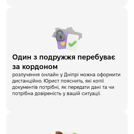
Один з подружжя перебуває
за кордоном
розлучення онлайн у Дніпрі можна оформити
дистанційно. Юрист пояснить, які копії
документів потрібні, як передати дані та чи
потрібна довіреність у вашій ситуації.