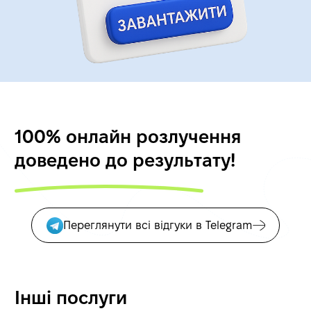
100% онлайн розлучення
доведено до результату!
Переглянути всі відгуки в Telegram
Інші послуги