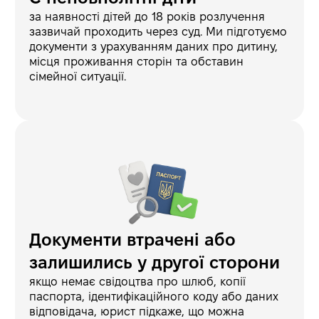
за наявності дітей до 18 років розлучення
зазвичай проходить через суд. Ми підготуємо
документи з урахуванням даних про дитину,
місця проживання сторін та обставин
сімейної ситуації.
Документи втрачені або
залишились у другої сторони
якщо немає свідоцтва про шлюб, копії
паспорта, ідентифікаційного коду або даних
відповідача, юрист підкаже, що можна