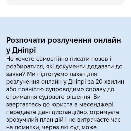
Розпочати розлучення онлайн
у Дніпрі
Не хочете самостійно писати позов і
розбиратися, які документи додавати до
заяви? Ми підготуємо пакет для
розлучення онлайн у Дніпрі за 20 хвилин
або повністю супроводимо справу до
отримання судового рішення. Ви
звертаєтесь до юриста в месенджері,
передаєте дані дистанційно, отримуєте
зрозумілий план дій і не витрачаєте час
на помилки, через які суд може