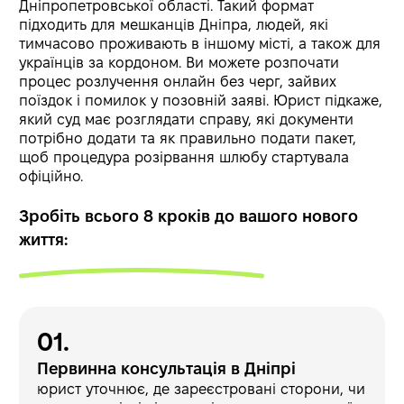
Дніпропетровської області. Такий формат
підходить для мешканців Дніпра, людей, які
тимчасово проживають в іншому місті, а також для
українців за кордоном. Ви можете розпочати
процес розлучення онлайн без черг, зайвих
поїздок і помилок у позовній заяві. Юрист підкаже,
який суд має розглядати справу, які документи
потрібно додати та як правильно подати пакет,
щоб процедура розірвання шлюбу стартувала
офіційно.
Зробіть всього 8 кроків до вашого нового
життя:
Первинна консультація в Дніпрі
юрист уточнює, де зареєстровані сторони, чи