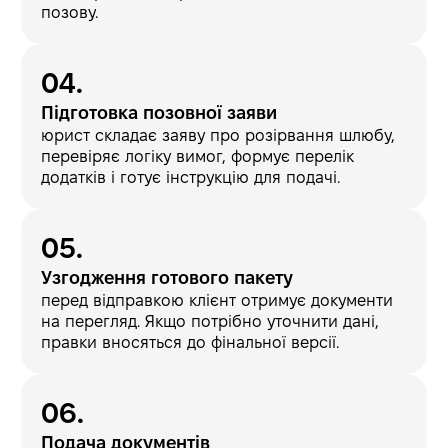
позову.
Підготовка позовної заяви
юрист складає заяву про розірвання шлюбу,
перевіряє логіку вимог, формує перелік
додатків і готує інструкцію для подачі.
Узгодження готового пакету
перед відправкою клієнт отримує документи
на перегляд. Якщо потрібно уточнити дані,
правки вносяться до фінальної версії.
Подача документів