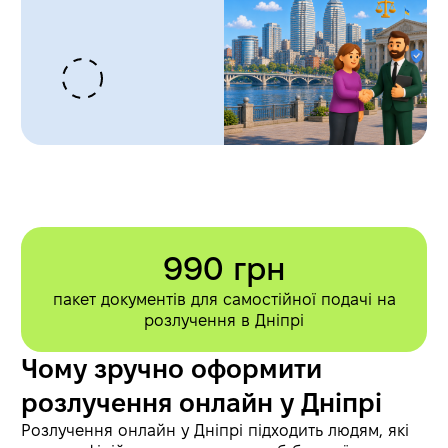
990 грн
пакет документів для самостійної подачі на
розлучення в Дніпрі
Чому зручно оформити
розлучення онлайн у Дніпрі
Розлучення онлайн у Дніпрі підходить людям, які