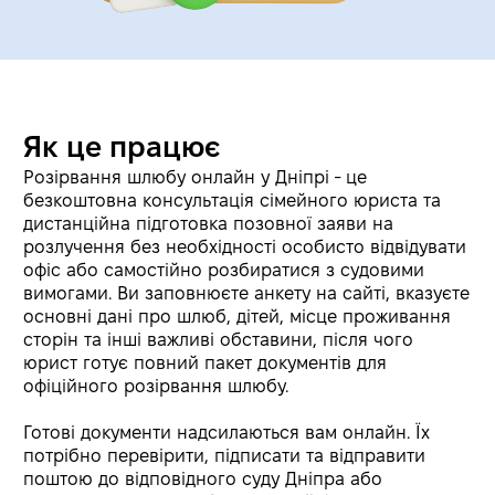
Як це працює
Розірвання шлюбу онлайн у Дніпрі - це
безкоштовна консультація сімейного юриста та
дистанційна підготовка позовної заяви на
розлучення без необхідності особисто відвідувати
офіс або самостійно розбиратися з судовими
вимогами. Ви заповнюєте анкету на сайті, вказуєте
основні дані про шлюб, дітей, місце проживання
сторін та інші важливі обставини, після чого
юрист готує повний пакет документів для
офіційного розірвання шлюбу.
Готові документи надсилаються вам онлайн. Їх
потрібно перевірити, підписати та відправити
поштою до відповідного суду Дніпра або