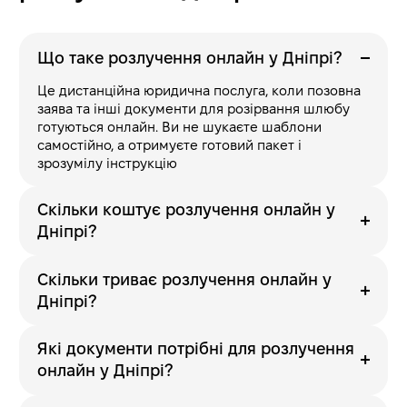
Що таке розлучення онлайн у Дніпрі?
Це дистанційна юридична послуга, коли позовна
заява та інші документи для розірвання шлюбу
готуються онлайн. Ви не шукаєте шаблони
самостійно, а отримуєте готовий пакет і
зрозумілу інструкцію
Скільки коштує розлучення онлайн у
Дніпрі?
Скільки триває розлучення онлайн у
Дніпрі?
Які документи потрібні для розлучення
онлайн у Дніпрі?