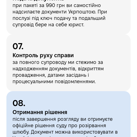
при пакеті за 990 грн ви самостійно
надсилаєте документи Укрпоштою. При
послузі під ключ подачу та подальший
супровід бере на себе юрист.
Контроль руху справи
за повного супроводу ми стежимо за
надходженням документів, відкриттям
провадження, датами засідань і
процесуальними повідомленнями.
Отримання рішення
після завершення розгляду ви отримуєте
офіційне рішення суду про розірвання
шлюбу. Документ можна використовувати в