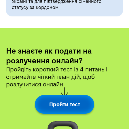
Україні та для підтвердження сімейного
статусу за кордоном.
Не знаєте як подати на
розлучення онлайн?
Пройдіть короткий тест із 4 питань і
отримайте чіткий план дій, щоб
розлучитися онлайн
Пройти тест