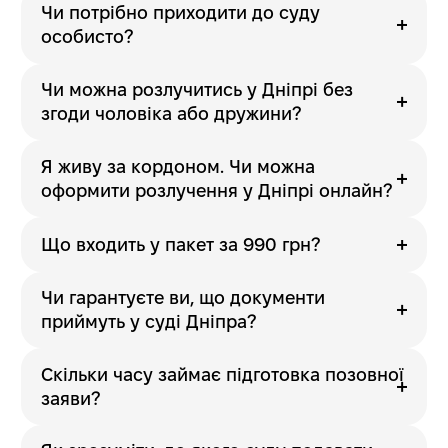
Чи потрібно приходити до суду
особисто?
Чи можна розлучитись у Дніпрі без
згоди чоловіка або дружини?
Я живу за кордоном. Чи можна
оформити розлучення у Дніпрі онлайн?
Що входить у пакет за 990 грн?
Чи гарантуєте ви, що документи
приймуть у суді Дніпра?
Скільки часу займає підготовка позовної
заяви?