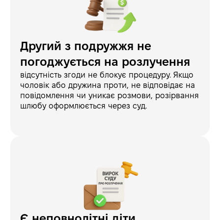
Другий з подружжя не
погоджується на розлучення
відсутність згоди не блокує процедуру. Якщо
чоловік або дружина проти, не відповідає на
повідомлення чи уникає розмови, розірвання
шлюбу оформлюється через суд.
Є неповнолітні діти