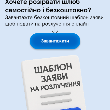
Хочете розірвати шлюб
самостійно і безкоштовно?
Завантажте безкоштовний шаблон заяви,
щоб подати на розлучення онлайн
Завантажити