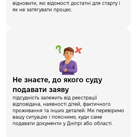
відновити, які відомості достатні для старту і
як не затягувати процес.
Не знаєте, до якого суду
подавати заяву
підсудність залежить від реєстрації
відповідача, наявності дітей, фактичного
проживання та інших деталей. Ми перевіримо
вашу ситуацію і пояснимо, куди саме
подавати документи у Дніпрі або області.