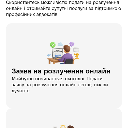
Скористайтесь можливістю подати на розлучення
онлайн і отримайте супутні послуги за підтримкою
професійних адвокатів
Заява на розлучення онлайн
Майбутнє починається сьогодні. Подати
заяву на розлучення онлайн легше, ніж ви
думаєте.