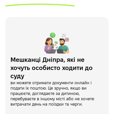
Мешканці Дніпра, які не
хочуть особисто ходити до
суду
ви можете отримати документи онлайн і
подати їх поштою. Це зручно, якщо ви
працюєте, доглядаєте за дитиною,
перебуваєте в іншому місті або не хочете
витрачати день на поїздки та черги.