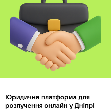
Юридична платформа для
розлучення онлайн у Дніпрі