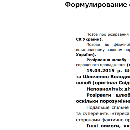
Формулирование ф