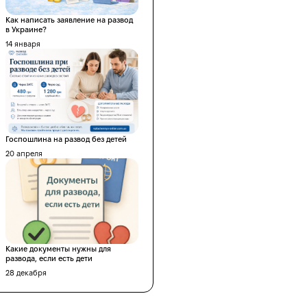
Как написать заявление на развод
в Украине?
14 января
Госпошлина на развод без детей
20 апреля
Какие документы нужны для
развода, если есть дети
28 декабря