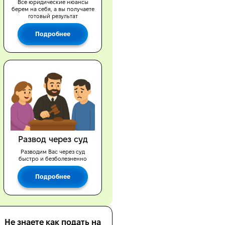
Все юридические нюансы
берем на себя, а вы получаете
готовый результат
Подробнее
Развод через суд
Разводим Вас через суд
быстро и безболезненно
Подробнее
Не знаете как подать на