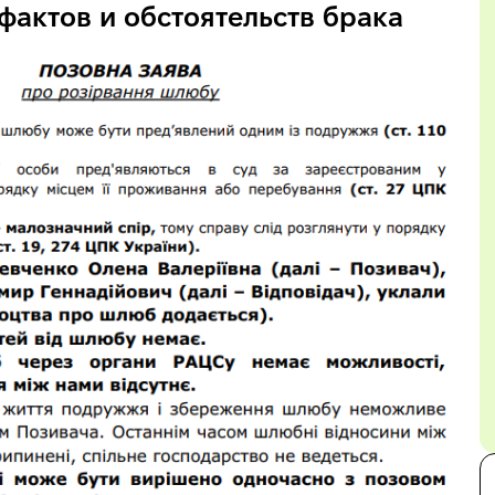
актов и обстоятельств брака