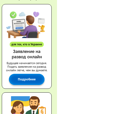
для тех, кто в Украине
Заявление на
развод онлайн
Будущее начинается сегодня.
Подать заявление на развод
онлайн легче, чем вы думаете.
Подробнее