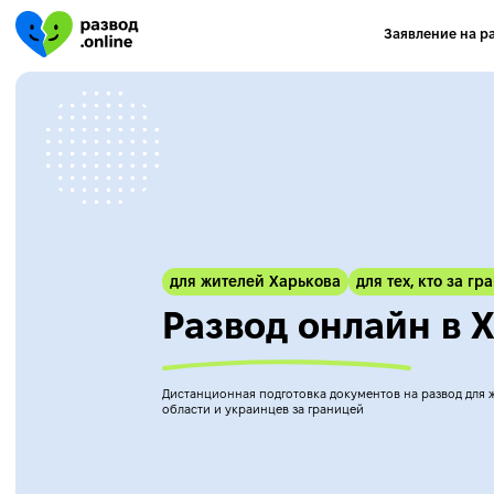
Заявление на р
для жителей Харькова
для тех, кто за г
Развод онлайн в 
Дистанционная подготовка документов на развод для 
области и украинцев за границей