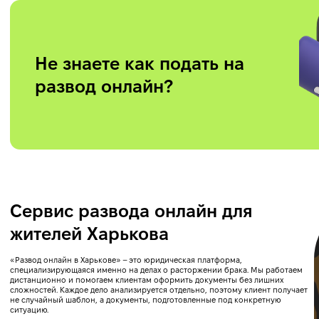
Не знаете как подать на
развод онлайн?
Сервис развода онлайн для
жителей Харькова
«Развод онлайн в Харькове» – это юридическая платформа,
специализирующаяся именно на делах о расторжении брака. Мы работаем
дистанционно и помогаем клиентам оформить документы без лишних
сложностей. Каждое дело анализируется отдельно, поэтому клиент получает
не случайный шаблон, а документы, подготовленные под конкретную
ситуацию.