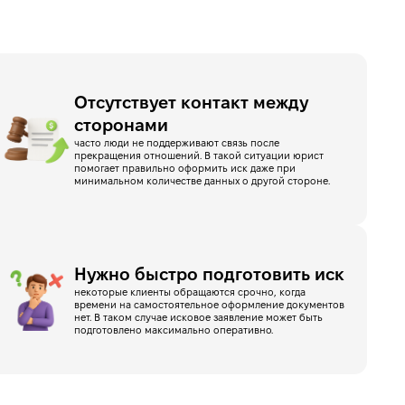
Отсутствует контакт между
сторонами
часто люди не поддерживают связь после
прекращения отношений. В такой ситуации юрист
помогает правильно оформить иск даже при
минимальном количестве данных о другой стороне.
Нужно быстро подготовить иск
некоторые клиенты обращаются срочно, когда
времени на самостоятельное оформление документов
нет. В таком случае исковое заявление может быть
подготовлено максимально оперативно.