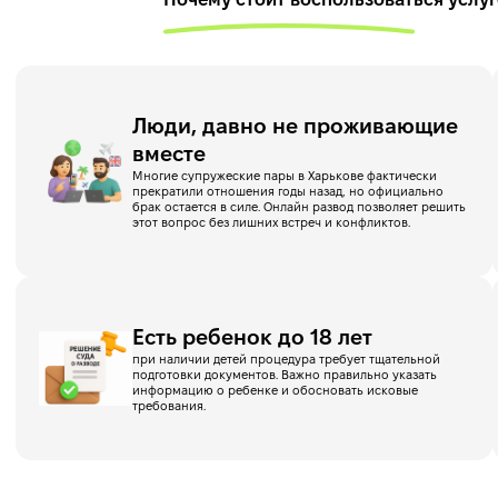
Люди, давно не проживающие
вместе
Многие супружеские пары в Харькове фактически
прекратили отношения годы назад, но официально
брак остается в силе. Онлайн развод позволяет решить
этот вопрос без лишних встреч и конфликтов.
Есть ребенок до 18 лет
при наличии детей процедура требует тщательной
подготовки документов. Важно правильно указать
информацию о ребенке и обосновать исковые
требования.